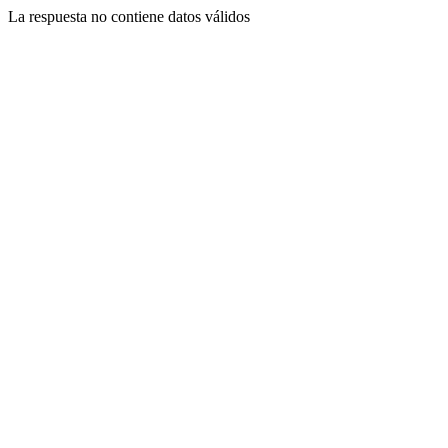
La respuesta no contiene datos válidos