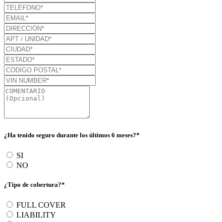
¿Ha tenido seguro durante los últimos 6 meses?*
SI
NO
¿Tipo de cobertura?*
FULL COVER
LIABILITY