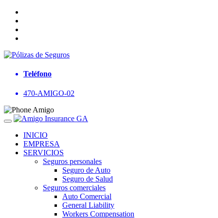
Teléfono
470-AMIGO-02
INICIO
EMPRESA
SERVICIOS
Seguros personales
Seguro de Auto
Seguro de Salud
Seguros comerciales
Auto Comercial
General Liability
Workers Compensation