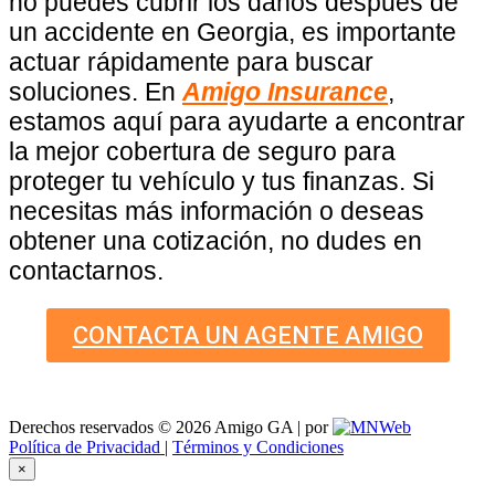
no puedes cubrir los daños después de
un accidente en Georgia, es importante
actuar rápidamente para buscar
soluciones. En
Amigo Insurance
,
estamos aquí para ayudarte a encontrar
la mejor cobertura de seguro para
proteger tu vehículo y tus finanzas. Si
necesitas más información o deseas
obtener una cotización, no dudes en
contactarnos.
CONTACTA UN AGENTE AMIGO
Derechos reservados © 2026 Amigo GA | por
Política de Privacidad
|
Términos y Condiciones
×