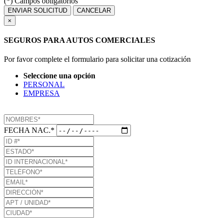
(*) Campos obligatorios
ENVIAR SOLICITUD
CANCELAR
×
SEGUROS PARA AUTOS COMERCIALES
Por favor complete el formulario para solicitar una cotización
Seleccione una opción
PERSONAL
EMPRESA
FECHA NAC.*