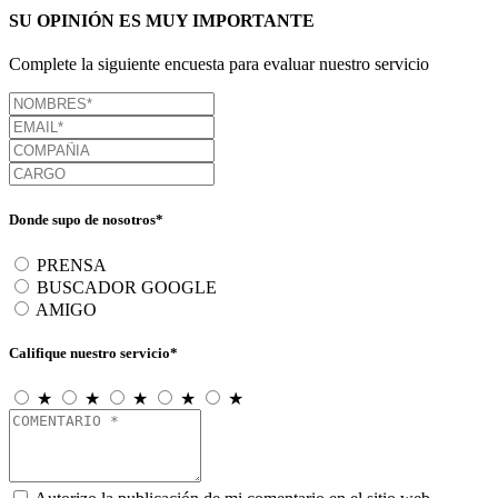
SU OPINIÓN ES MUY IMPORTANTE
Complete la siguiente encuesta para evaluar nuestro servicio
Donde supo de nosotros*
PRENSA
BUSCADOR GOOGLE
AMIGO
Califique nuestro servicio*
★
★
★
★
★