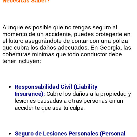
Necesitas Saber?
Aunque es posible que no tengas seguro al
momento de un accidente, puedes protegerte en
el futuro asegurándote de contar con una póliza
que cubra los daños adecuados. En Georgia, las
coberturas mínimas que todo conductor debe
tener incluyen:
Responsabilidad Civil (Liability
Insurance):
Cubre los daños a la propiedad y
lesiones causadas a otras personas en un
accidente que sea tu culpa.
Seguro de Lesiones Personales (Personal