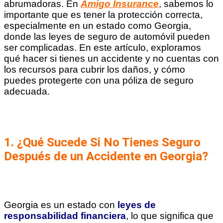
abrumadoras. En
Amigo Insurance
, sabemos lo
importante que es tener la protección correcta,
especialmente en un estado como Georgia,
donde las leyes de seguro de automóvil pueden
ser complicadas. En este artículo, exploramos
qué hacer si tienes un accidente y no cuentas con
los recursos para cubrir los daños, y cómo
puedes protegerte con una póliza de seguro
adecuada.
1.
¿Qué Sucede Si No Tienes Seguro
Después de un Accidente en Georgia?
Georgia es un estado con
leyes de
responsabilidad financiera
, lo que significa que