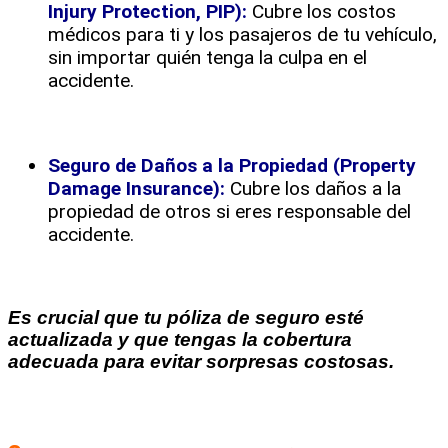
Injury Protection, PIP):
Cubre los costos
médicos para ti y los pasajeros de tu vehículo,
sin importar quién tenga la culpa en el
accidente.
Seguro de Daños a la Propiedad (Property
Damage Insurance):
Cubre los daños a la
propiedad de otros si eres responsable del
accidente.
Es crucial que tu póliza de seguro esté
actualizada y que tengas la cobertura
adecuada para evitar sorpresas costosas.