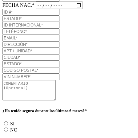
FECHA NAC.*
¿Ha tenido seguro durante los últimos 6 meses?*
SI
NO