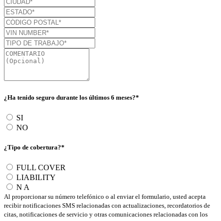
¿Ha tenido seguro durante los últimos 6 meses?*
SI
NO
¿Tipo de cobertura?*
FULL COVER
LIABILITY
N A
Al proporcionar su número telefónico o al enviar el formulario, usted acepta
recibir notificaciones SMS relacionadas con actualizaciones, recordatorios de
citas, notificaciones de servicio y otras comunicaciones relacionadas con los