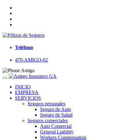
Teléfono
470-AMIGO-02
INICIO
EMPRESA
SERVICIOS
Seguros personales
Seguro de Auto
Seguro de Salud
Seguros comerciales
Auto Comercial
General Liability
Workers Compensation