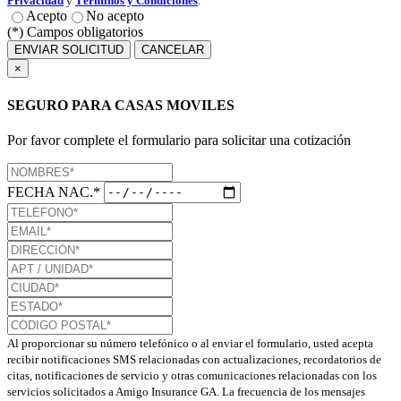
Privacidad
y
Términos y Condiciones
.
Acepto
No acepto
(*) Campos obligatorios
ENVIAR SOLICITUD
CANCELAR
×
SEGURO PARA CASAS MOVILES
Por favor complete el formulario para solicitar una cotización
FECHA NAC.*
Al proporcionar su número telefónico o al enviar el formulario, usted acepta
recibir notificaciones SMS relacionadas con actualizaciones, recordatorios de
citas, notificaciones de servicio y otras comunicaciones relacionadas con los
servicios solicitados a Amigo Insurance GA. La frecuencia de los mensajes