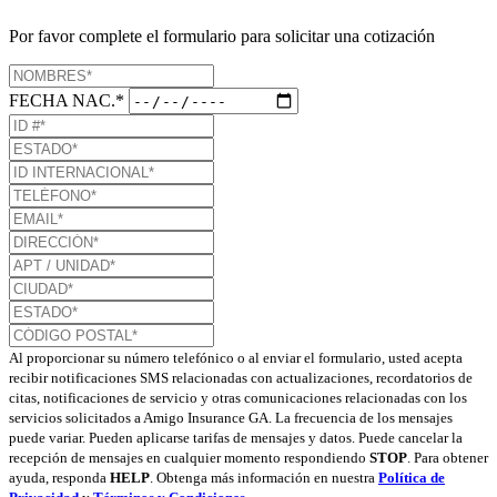
Por favor complete el formulario para solicitar una cotización
FECHA NAC.*
Al proporcionar su número telefónico o al enviar el formulario, usted acepta
recibir notificaciones SMS relacionadas con actualizaciones, recordatorios de
citas, notificaciones de servicio y otras comunicaciones relacionadas con los
servicios solicitados a Amigo Insurance GA. La frecuencia de los mensajes
puede variar. Pueden aplicarse tarifas de mensajes y datos. Puede cancelar la
recepción de mensajes en cualquier momento respondiendo
STOP
. Para obtener
ayuda, responda
HELP
. Obtenga más información en nuestra
Política de