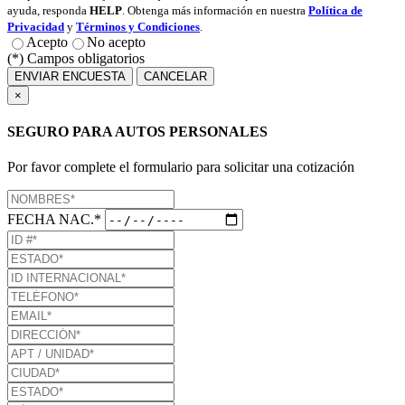
ayuda, responda
HELP
. Obtenga más información en nuestra
Política de
Privacidad
y
Términos y Condiciones
.
Acepto
No acepto
(*) Campos obligatorios
ENVIAR ENCUESTA
CANCELAR
×
SEGURO PARA AUTOS PERSONALES
Por favor complete el formulario para solicitar una cotización
FECHA NAC.*