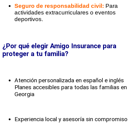
Seguro de responsabilidad civil:
Para
actividades extracurriculares o eventos
deportivos.
¿Por qué elegir Amigo Insurance para
proteger a tu familia?
Atención personalizada en español e inglés
Planes accesibles para todas las familias en
Georgia
Experiencia local y asesoría sin compromiso