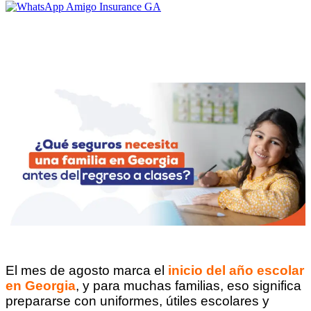
El mes de agosto marca el
inicio del año escolar
en Georgia
, y para muchas familias, eso significa
prepararse con uniformes, útiles escolares y