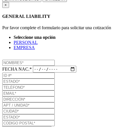
×
GENERAL LIABILITY
Por favor complete el formulario para solicitar una cotización
Seleccione una opción
PERSONAL
EMPRESA
FECHA NAC.*