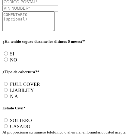
¿Ha tenido seguro durante los últimos 6 meses?*
SI
NO
¿Tipo de cobertura?*
FULL COVER
LIABILITY
N A
Estado Civil*
SOLTERO
CASADO
Al proporcionar su número telefónico o al enviar el formulario, usted acepta