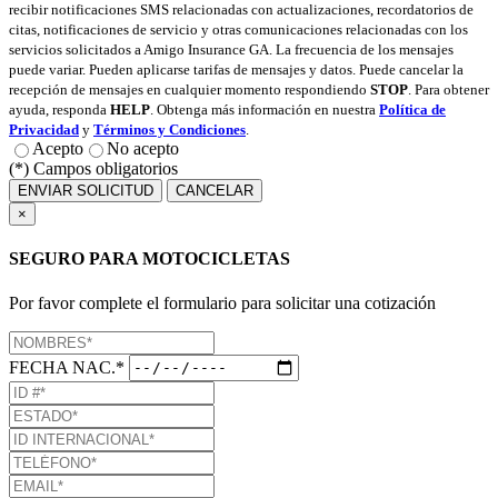
recibir notificaciones SMS relacionadas con actualizaciones, recordatorios de
citas, notificaciones de servicio y otras comunicaciones relacionadas con los
servicios solicitados a Amigo Insurance GA. La frecuencia de los mensajes
puede variar. Pueden aplicarse tarifas de mensajes y datos. Puede cancelar la
recepción de mensajes en cualquier momento respondiendo
STOP
. Para obtener
ayuda, responda
HELP
. Obtenga más información en nuestra
Política de
Privacidad
y
Términos y Condiciones
.
Acepto
No acepto
(*) Campos obligatorios
ENVIAR SOLICITUD
CANCELAR
×
SEGURO PARA MOTOCICLETAS
Por favor complete el formulario para solicitar una cotización
FECHA NAC.*