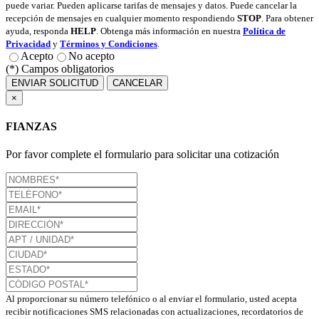
puede variar. Pueden aplicarse tarifas de mensajes y datos. Puede cancelar la
recepción de mensajes en cualquier momento respondiendo
STOP
. Para obtener
ayuda, responda
HELP
. Obtenga más información en nuestra
Política de
Privacidad
y
Términos y Condiciones
.
Acepto
No acepto
(*) Campos obligatorios
ENVIAR SOLICITUD
CANCELAR
×
FIANZAS
Por favor complete el formulario para solicitar una cotización
Al proporcionar su número telefónico o al enviar el formulario, usted acepta
recibir notificaciones SMS relacionadas con actualizaciones, recordatorios de