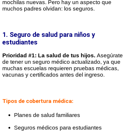
mochilas nuevas. Pero hay un aspecto que
muchos padres olvidan: los seguros.
1. Seguro de salud para niños y
estudiantes
Prioridad #1: La salud de tus hijos.
Asegúrate
de tener un seguro médico actualizado, ya que
muchas escuelas requieren pruebas médicas,
vacunas y certificados antes del ingreso.
Tipos de cobertura médica:
Planes de salud familiares
Seguros médicos para estudiantes