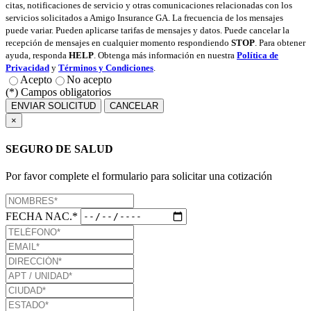
citas, notificaciones de servicio y otras comunicaciones relacionadas con los
servicios solicitados a Amigo Insurance GA. La frecuencia de los mensajes
puede variar. Pueden aplicarse tarifas de mensajes y datos. Puede cancelar la
recepción de mensajes en cualquier momento respondiendo
STOP
. Para obtener
ayuda, responda
HELP
. Obtenga más información en nuestra
Política de
Privacidad
y
Términos y Condiciones
.
Acepto
No acepto
(*) Campos obligatorios
ENVIAR SOLICITUD
CANCELAR
×
SEGURO DE SALUD
Por favor complete el formulario para solicitar una cotización
FECHA NAC.*