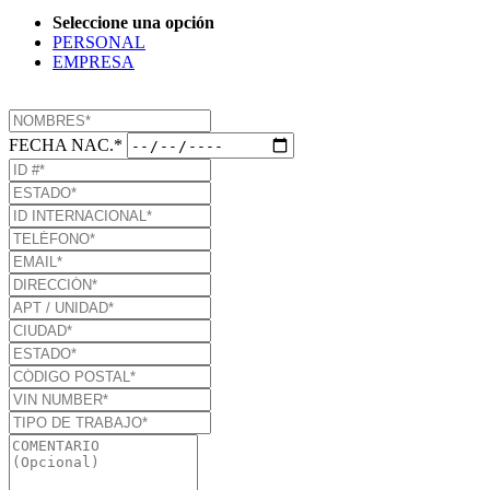
Seleccione una opción
PERSONAL
EMPRESA
FECHA NAC.*