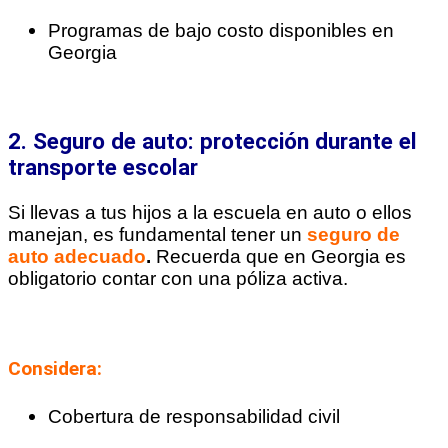
Programas de bajo costo disponibles en
Georgia
2. Seguro de auto: protección durante el
transporte escolar
Si llevas a tus hijos a la escuela en auto o ellos
manejan, es fundamental tener un
seguro de
auto adecuado
.
Recuerda que en Georgia es
obligatorio contar con una póliza activa.
Considera:
Cobertura de responsabilidad civil