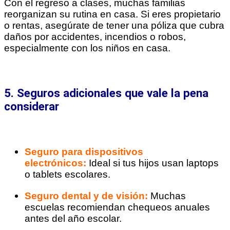
Con el regreso a clases, muchas familias
reorganizan su rutina en casa. Si eres propietario
o rentas, asegúrate de tener una póliza que cubra
daños por accidentes, incendios o robos,
especialmente con los niños en casa.
5. Seguros adicionales que vale la pena
considerar
Seguro para dispositivos
electrónicos:
Ideal si tus hijos usan laptops
o tablets escolares.
Seguro dental y de visión:
Muchas
escuelas recomiendan chequeos anuales
antes del año escolar.