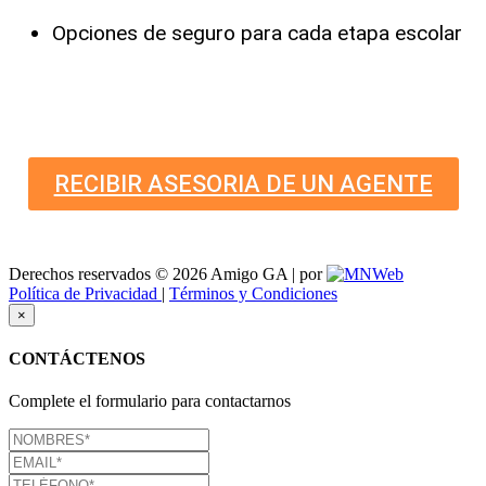
Opciones de seguro para cada etapa escolar
RECIBIR ASESORIA DE UN AGENTE
Derechos reservados © 2026 Amigo GA | por
Política de Privacidad
|
Términos y Condiciones
×
CONTÁCTENOS
Complete el formulario para contactarnos