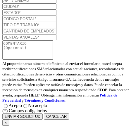
Al proporcionar su número telefónico o al enviar el formulario, usted acepta
recibir notificaciones SMS relacionadas con actualizaciones, recordatorios de
citas, notificaciones de servicio y otras comunicaciones relacionadas con los
servicios solicitados a Amigo Insurance GA. La frecuencia de los mensajes
puede variar. Pueden aplicarse tarifas de mensajes y datos. Puede cancelar la
recepción de mensajes en cualquier momento respondiendo
STOP
. Para obtener
ayuda, responda
HELP
. Obtenga más información en nuestra
Política de
Privacidad
y
Términos y Condiciones
.
Acepto
No acepto
(*) Campos obligatorios
ENVIAR SOLICITUD
CANCELAR
×