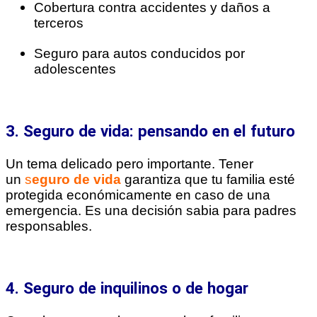
Cobertura contra accidentes y daños a
terceros
Seguro para autos conducidos por
adolescentes
3. Seguro de vida: pensando en el futuro
Un tema delicado pero importante. Tener
un
s
eguro de vida
garantiza que tu familia esté
protegida económicamente en caso de una
emergencia. Es una decisión sabia para padres
responsables.
4. Seguro de inquilinos o de hogar